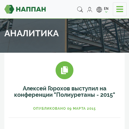
EN
АНАЛИТИКА
Алексей Горохов выступил на
конференции "Полиуретаны - 2015"
ОПУБЛИКОВАНО 09 МАРТА 2015