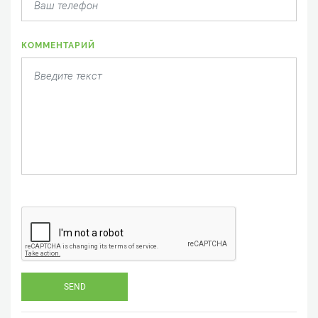
КОММЕНТАРИЙ