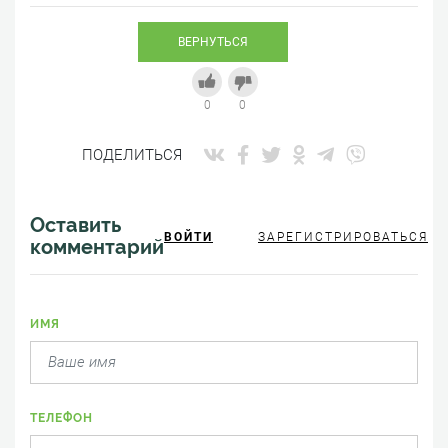
ВЕРНУТЬСЯ
0
0
ПОДЕЛИТЬСЯ
Оставить
ВОЙТИ
ЗАРЕГИСТРИРОВАТЬСЯ
комментарий
ИМЯ
ТЕЛЕФОН