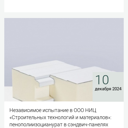
10
декабря 2024
Независимое испытание в ООО НИЦ
«Строительных технологий и материалов»:
пенополиизоцианурат в сэндвич-панелях