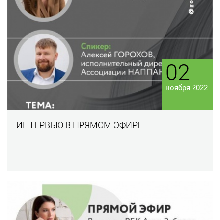
02
ноября 2022
ИНТЕРВЬЮ В ПРЯМОМ ЭФИРЕ