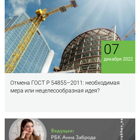
07
декабря 2022
Отмена ГОСТ Р 54855–2011: необходимая
мера или нецелесообразная идея?