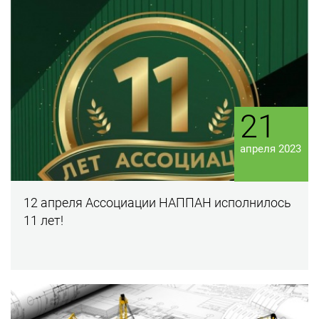
21
апреля 2023
12 апреля Ассоциации НАППАН исполнилось
11 лет!