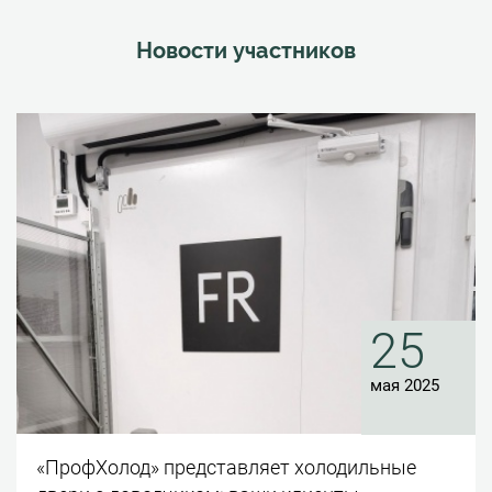
Новости участников
25
мая 2025
«ПрофХолод» представляет холодильные