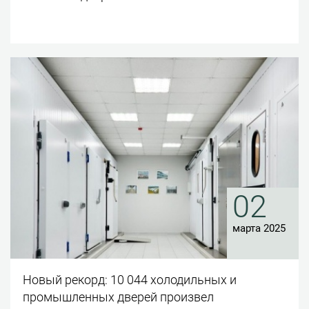
02
марта 2025
Новый рекорд: 10 044 холодильных и
промышленных дверей произвел