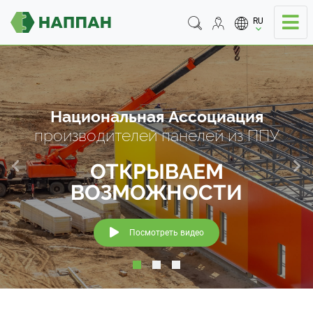
RU
Национальная Ассоциация
производителей панелей из ППУ
ОТКРЫВАЕМ
ВОЗМОЖНОСТИ
Посмотреть видео