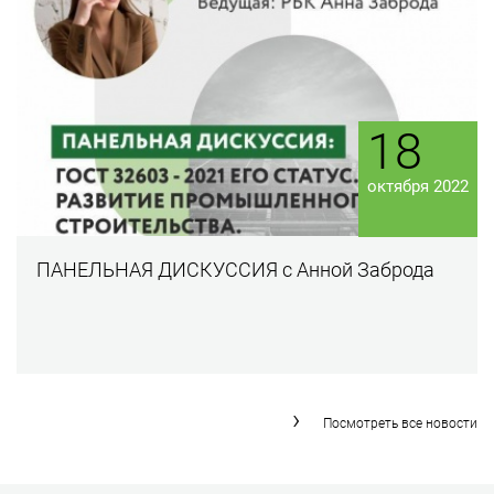
18
октября 2022
ПАНЕЛЬНАЯ ДИСКУССИЯ с Анной Заброда
Посмотреть все новости