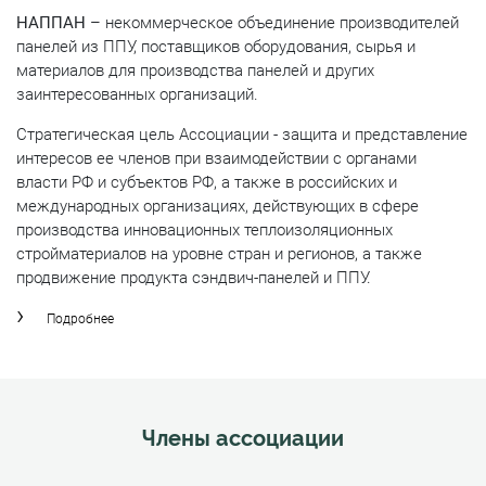
НАППАН
– некоммерческое объединение производителей
панелей из ППУ, поставщиков оборудования, сырья и
материалов для производства панелей и других
заинтересованных организаций.
Стратегическая цель Ассоциации - защита и представление
интересов ее членов при взаимодействии с органами
власти РФ и субъектов РФ, а также в российских и
международных организациях, действующих в сфере
производства инновационных теплоизоляционных
стройматериалов на уровне стран и регионов, а также
продвижение продукта сэндвич-панелей и ППУ.
Подробнее
Члены ассоциации