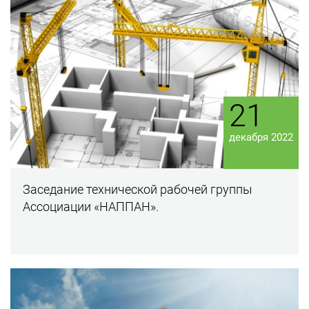
21
декабря 2022
Заседание технической рабочей группы
Ассоциации «НАППАН».