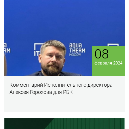
08
февраля 2024
Комментарий Исполнительного директора
Алексея Горохова для РБК