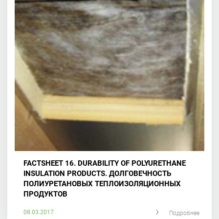
FACTSHEET 16. DURABILITY OF POLYURETHANE
INSULATION PRODUCTS. ДОЛГОВЕЧНОСТЬ
ПОЛИУРЕТАНОВЫХ ТЕПЛОИЗОЛЯЦИОННЫХ
ПРОДУКТОВ
08.03.2017
Подробнее