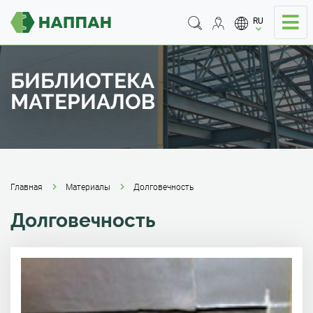
RU
БИБЛИОТЕКА
МАТЕРИАЛОВ
Главная
Материалы
Долговечность
Долговечность