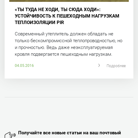
«ТЫ ТУДА НЕ ХОДИ, ТЫ СЮДА ХОДИ»:
УСТОЙЧИВОСТЬ К ПЕШЕХОДНЫМ НАГРУЗКАМ
ТЕПЛОИЗОЛЯЦИИ PIR
Современный утеплитель должен обладать не
только бескомпромиссной теплопроводностью, но
и прочностью. Ведь даже неэксплуатируемая
кровля подвергается пешеходным нагрузкам.
04.05.2016
Подробнее
Получайте все новые статьи на ваш почтовый