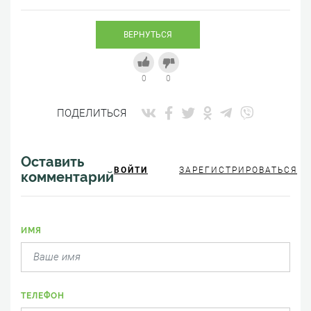
ВЕРНУТЬСЯ
0
0
ПОДЕЛИТЬСЯ
Оставить
ВОЙТИ
ЗАРЕГИСТРИРОВАТЬСЯ
комментарий
ИМЯ
ТЕЛЕФОН