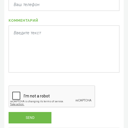
КОММЕНТАРИЙ