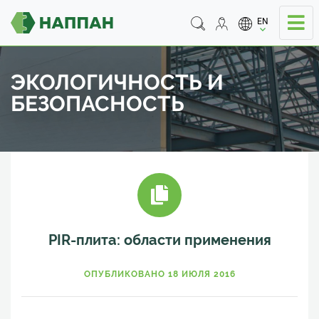
EN
ЭКОЛОГИЧНОСТЬ И
БЕЗОПАСНОСТЬ
PIR-плита: области применения
ОПУБЛИКОВАНО 18 ИЮЛЯ 2016