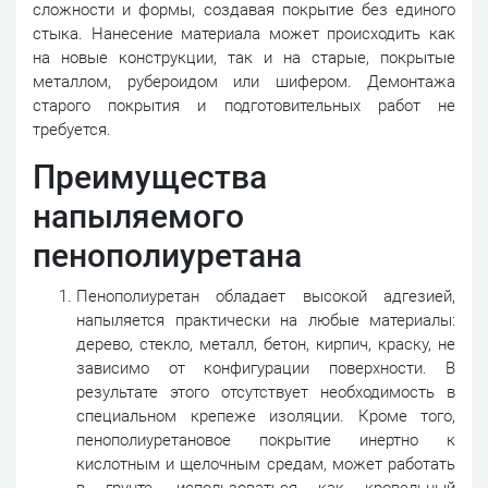
сложности и формы, создавая покрытие без единого
стыка. Нанесение материала может происходить как
на новые конструкции, так и на старые, покрытые
металлом, рубероидом или шифером. Демонтажа
старого покрытия и подготовительных работ не
требуется.
Преимущества
напыляемого
пенополиуретана
Пенополиуретан обладает высокой адгезией,
напыляется практически на любые материалы:
дерево, стекло, металл, бетон, кирпич, краску, не
зависимо от конфигурации поверхности. В
результате этого отсутствует необходимость в
специальном крепеже изоляции. Кроме того,
пенополиуретановое покрытие инертно к
кислотным и щелочным средам, может работать
в грунте, использоваться как кровельный