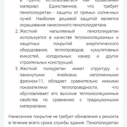
материал. Единственное, что требует
пенополиуретан - защиты от прямых солнечных
лучей. Наиболее дешевой защитой является
окрашивание нанесенного пенополиуретана.
Жесткий напыляемый пенополиуретан
используется в качестве теплоизоляционных и
защитных покрытий энергетического
оборудования, теплопроводов, кумулятивных
емкостей, холодильных камер и других
строительных конструкций.
Жесткий полиуретан имеет структуру с
замкнутыми ячейками, наполненными
фреоном-11, обладает сравнительно низкими
показателями теплопроводности, что
обусловливает его высокие теплоизоляционные
свойства по сравнению с традиционными
материалами.
Нанесенное покрытие не требует обновления и ремонта
в течение всего срока службы здания. Пенополиуретан