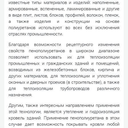
известные типы материалов и изделий: наполненные,
армированные, вспененные, ламинированные и другие
в виде плит, листов, блоков, профилей, волокон, пленок,
а также изделия и конструкции на основе
полиуретанов используют во всех без исключения
отраслях промышленности.
Благодаря возможности рецептурного изменения
свойств пенополиуретанов в широком диапазоне
позволяет использовать их для теплоизоляции
промышленных и гражданских зданий и помещений,
возводимых из железобетонных блоков, кирпича и
других материалов, для теплоизоляции и уплотнения
оконных и дверных проемов (в строительстве), а также
для теплоизоляции трубопроводов различного
назначения.
Другим, также интересным направлением применения
этой технологии, является утепление и гидроизоляция
кровель зданий. Применение пенополиуретана в этом
случае дает возможность покрывать кровли любой