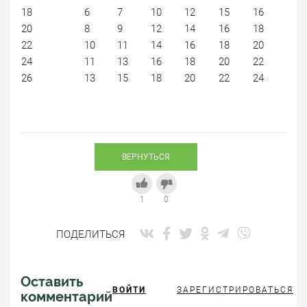
18
6
7
10
12
15
16
20
8
9
12
14
16
18
22
10
11
14
16
18
20
24
11
13
16
18
20
22
26
13
15
18
20
22
24
ВЕРНУТЬСЯ
1
0
ПОДЕЛИТЬСЯ
Оставить
ВОЙТИ
ЗАРЕГИСТРИРОВАТЬСЯ
комментарий