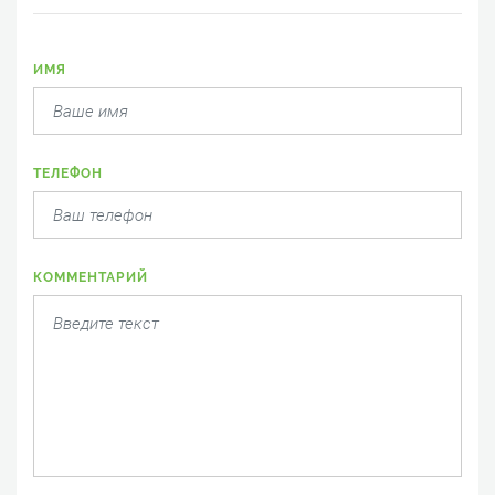
ИМЯ
ТЕЛЕФОН
КОММЕНТАРИЙ