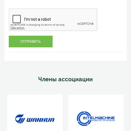
Члены ассоциации