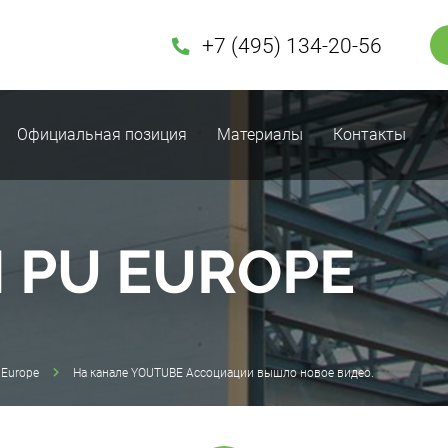
+7 (495) 134-20-56
Официальная позиция
Материалы
Контакты
 PU EUROPE
Europe
На канале YOUTUBE Ассоциации вышло новое видео.