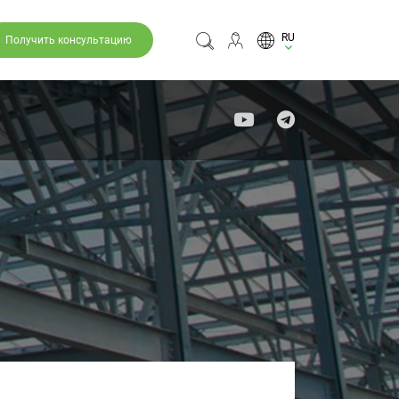
RU
Получить консультацию