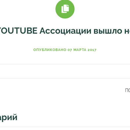
YOUTUBE Ассоциации вышло н
ОПУБЛИКОВАНО 07 МАРТА 2017
П
арий