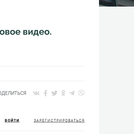
овое видео.
ОДЕЛИТЬСЯ
ВОЙТИ
ЗАРЕГИСТРИРОВАТЬСЯ