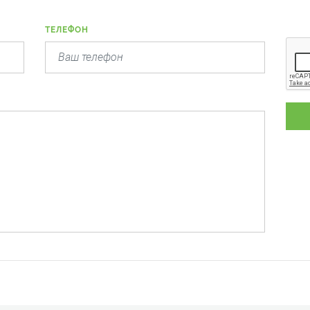
ТЕЛЕФОН