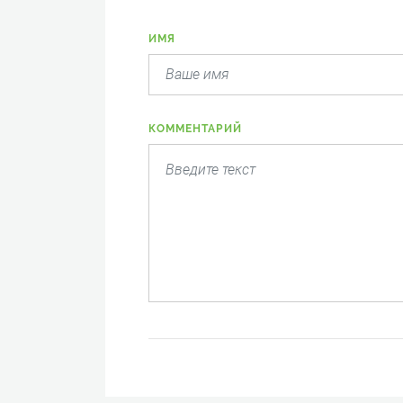
ИМЯ
КОММЕНТАРИЙ