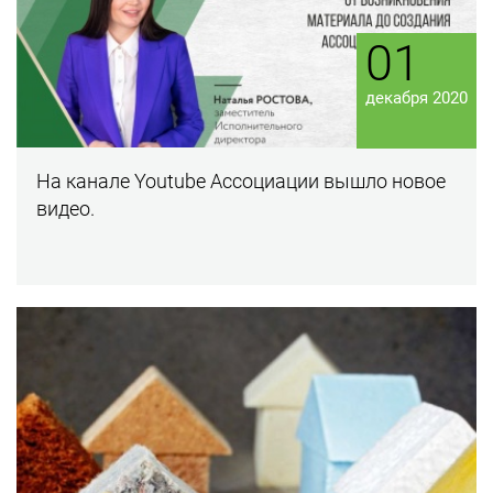
01
декабря 2020
На канале Youtube Ассоциации вышло новое
видео.