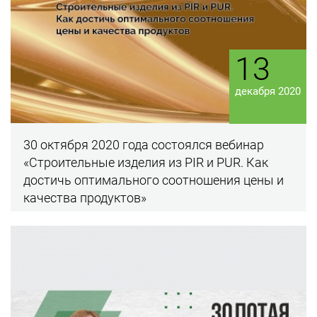
13
декабря 2020
30 октября 2020 года состоялся вебинар
«Строительные изделия из PIR и PUR. Как
достичь оптимального соотношения цены и
качества продуктов»