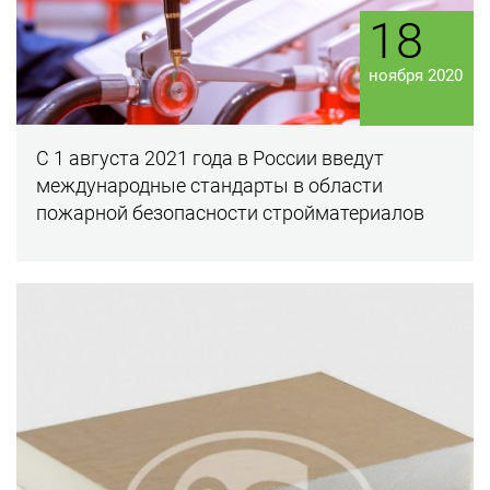
18
ноября 2020
С 1 августа 2021 года в России введут
международные стандарты в области
пожарной безопасности стройматериалов