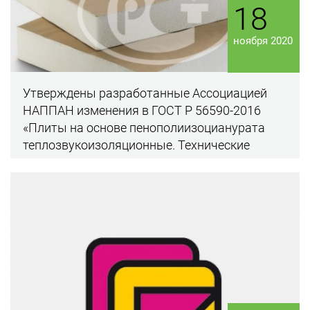
18
ноября 2020
Утверждены разработанные Ассоциацией
НАППАН изменения в ГОСТ Р 56590-2016
«Плиты на основе пенополиизоцианурата
теплозвукоизоляционные. Технические
условия»