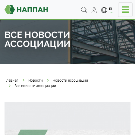
RU
ВСЕ НОВОСТИ
АССОЦИАЦИИ
Главная
Новости
Новости ассоциации
Все новости ассоциации