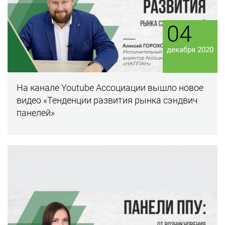
04
декабря 2020
На канале Youtube Ассоциации вышло новое
видео «Тенденции развития рынка сэндвич
панелей»