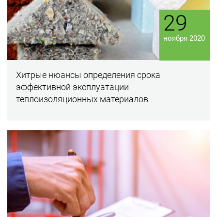
29
ноября 2020
Хитрые нюансы определения срока
эффективной эксплуатации
теплоизоляционных материалов