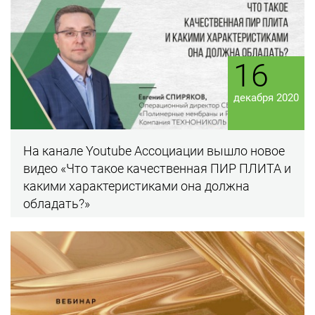
16
декабря 2020
На канале Youtube Ассоциации вышло новое
видео «Что такое качественная ПИР ПЛИТА и
какими характеристиками она должна
обладать?»