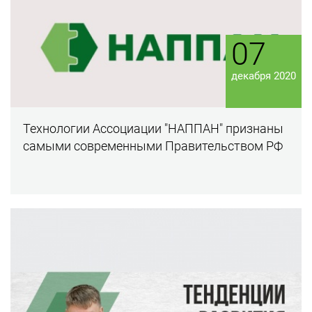
07
декабря 2020
Технологии Ассоциации "НАППАН" признаны
самыми современными Правительством РФ