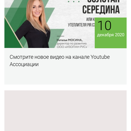
10
декабря 2020
Смотрите новое видео на канале Youtube
Ассоциации