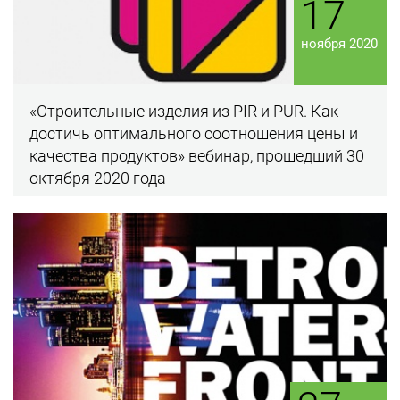
17
ноября 2020
«Строительные изделия из PIR и PUR. Как
достичь оптимального соотношения цены и
качества продуктов» вебинар, прошедший 30
октября 2020 года