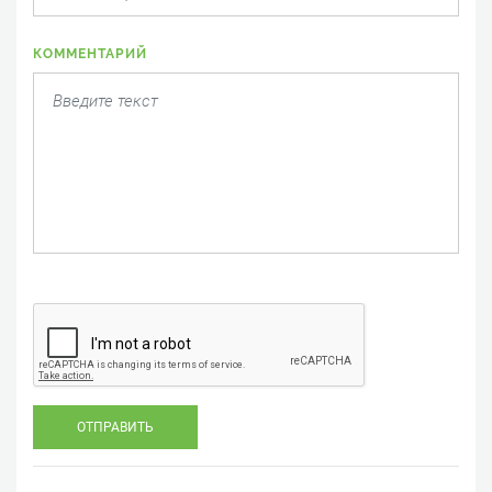
КОММЕНТАРИЙ