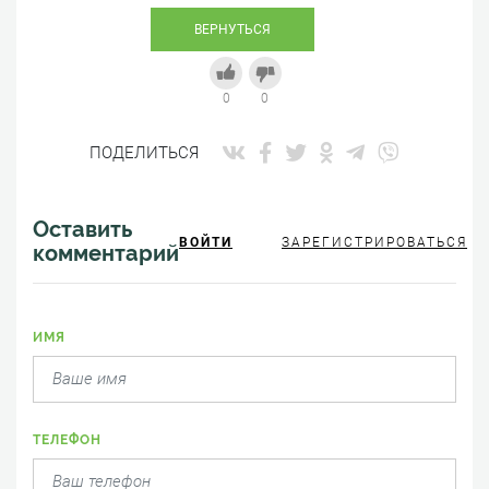
ВЕРНУТЬСЯ
0
0
ПОДЕЛИТЬСЯ
Оставить
ВОЙТИ
ЗАРЕГИСТРИРОВАТЬСЯ
комментарий
ИМЯ
ТЕЛЕФОН