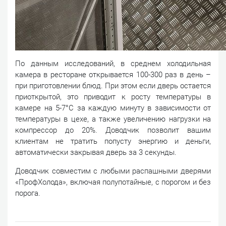
По данным исследований, в среднем холодильная
камера в ресторане открывается 100-300 раз в день –
при приготовлении блюд. При этом если дверь остается
приоткрытой, это приводит к росту температуры в
камере на 5-7°C за каждую минуту в зависимости от
температуры в цехе, а также увеличению нагрузки на
компрессор до 20%. Доводчик позволит вашим
клиентам не тратить попусту энергию и деньги,
автоматически закрывая дверь за 3 секунды.
Доводчик совместим с любыми распашными дверями
«ПрофХолода», включая полупотайные, с порогом и без
порога.