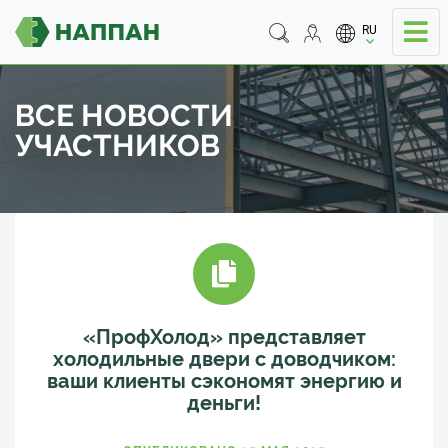
RU
ВСЕ НОВОСТИ
УЧАСТНИКОВ
«ПрофХолод» представляет
холодильные двери с доводчиком:
ваши клиенты сэкономят энергию и
деньги!