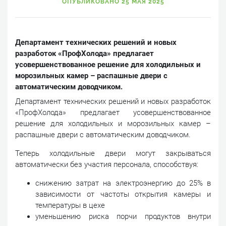
ОПУБЛИКОВАНО 25 МАЯ 2025
Департамент технических решений и новых
разработок «ПрофХолода» предлагает
усовершенствованное решение для холодильных и
морозильных камер – распашные двери с
автоматическим доводчиком.
Департамент технических решений и новых разработок
«ПрофХолода» предлагает усовершенствованное
решение для холодильных и морозильных камер –
распашные двери с автоматическим доводчиком.
Теперь холодильные двери могут закрываться
автоматически без участия персонала, способствуя:
снижению затрат на электроэнергию до 25% в
зависимости от частоты открытия камеры и
температуры в цехе
уменьшению риска порчи продуктов внутри