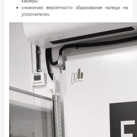
камеры
снижению вероятности образование наледи на
уплотнителях