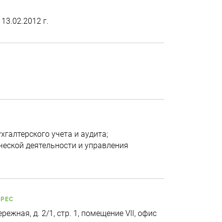
13.02.2012 г.
ухгалтерского учета и аудита;
еской деятельности и управления
ДРЕС
ежная, д. 2/1, стр. 1, помещение Vll, офис