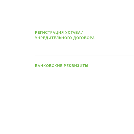
РЕГИСТРАЦИЯ УСТАВА/
УЧРЕДИТЕЛЬНОГО ДОГОВОРА
БАНКОВСКИЕ РЕКВИЗИТЫ