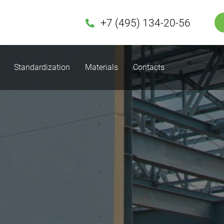
+7 (495) 134-20-56
Standardization
Materials
Contacts