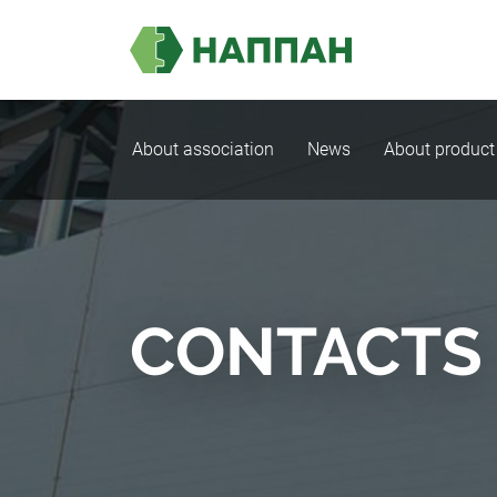
About association
News
About product
CONTACTS