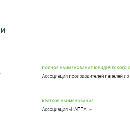
ии
ПОЛНОЕ НАИМЕНОВАНИЕ ЮРИДИЧЕСКОГО 
А
Ассоциация производителей панелей из
КРАТКОЕ НАИМЕНОВАНИЕ
Ассоциация «НАППАН»