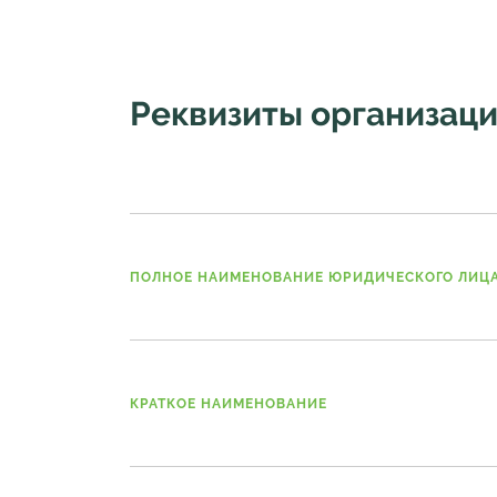
Реквизиты организац
ПОЛНОЕ НАИМЕНОВАНИЕ ЮРИДИЧЕСКОГО ЛИЦ
КРАТКОЕ НАИМЕНОВАНИЕ